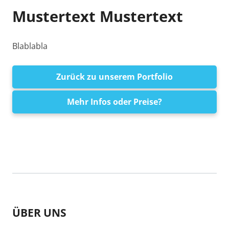
Mustertext Mustertext
Blablabla
Zurück zu unserem Portfolio
Mehr Infos oder Preise?
ÜBER UNS