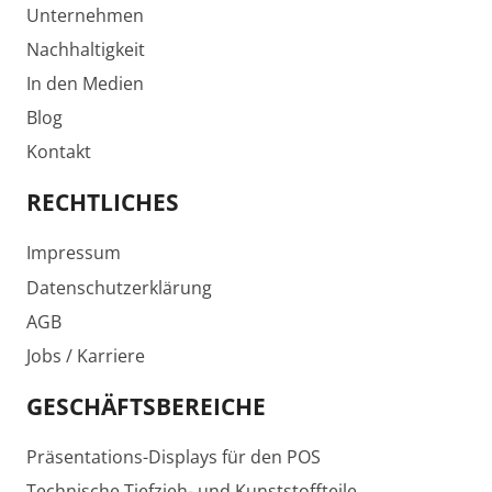
Unternehmen
Nachhaltigkeit
In den Medien
Blog
Kontakt
RECHTLICHES
Impressum
Datenschutzerklärung
AGB
Jobs / Karriere
GESCHÄFTSBEREICHE
Präsentations-Displays für den POS
Technische Tiefzieh- und Kunststoffteile