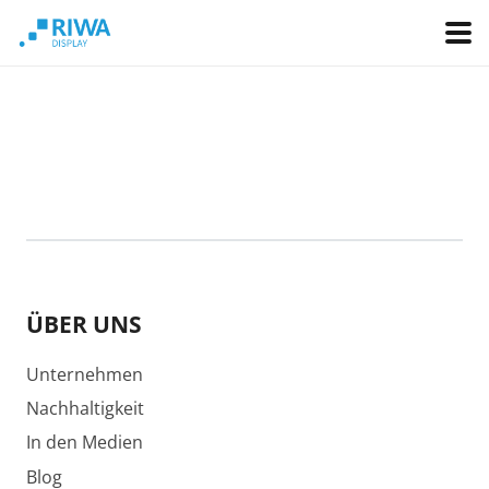
ÜBER UNS
Unternehmen
Nachhaltigkeit
In den Medien
Blog