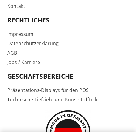
Kontakt
RECHTLICHES
Impressum
Datenschutzerklärung
AGB
Jobs / Karriere
GESCHÄFTSBEREICHE
Präsentations-Displays für den POS
Technische Tiefzieh- und Kunststoffteile