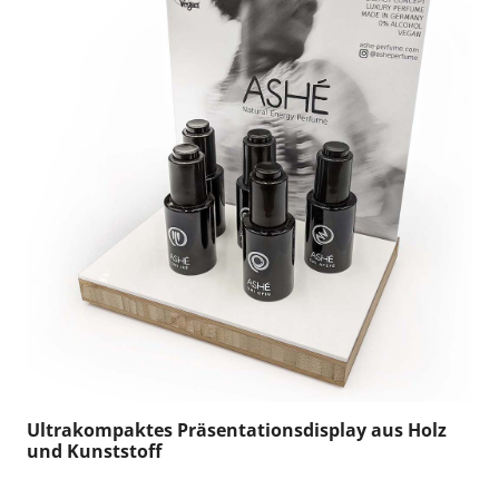
Ultrakompaktes Präsentationsdisplay aus Holz
und Kunststoff