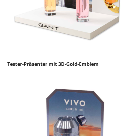
Tester-Präsenter mit 3D-Gold-Emblem