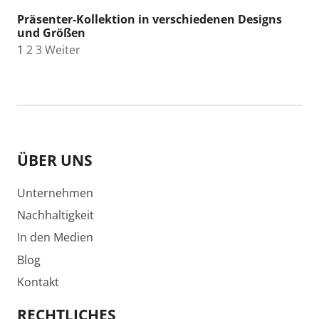
Präsenter-Kollektion in verschiedenen Designs
und Größen
1
2
3
Weiter
ÜBER UNS
Unternehmen
Nachhaltigkeit
In den Medien
Blog
Kontakt
RECHTLICHES