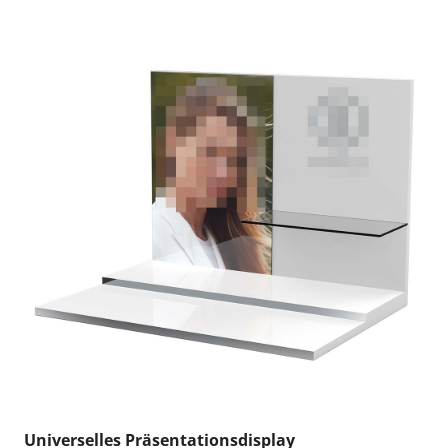
Universelles Präsentationsdisplay