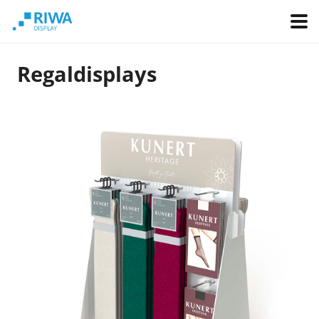
Regaldisplays