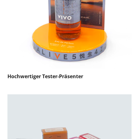
Hochwertiger Tester-Präsenter