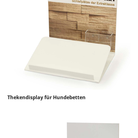
Thekendisplay für Hundebetten