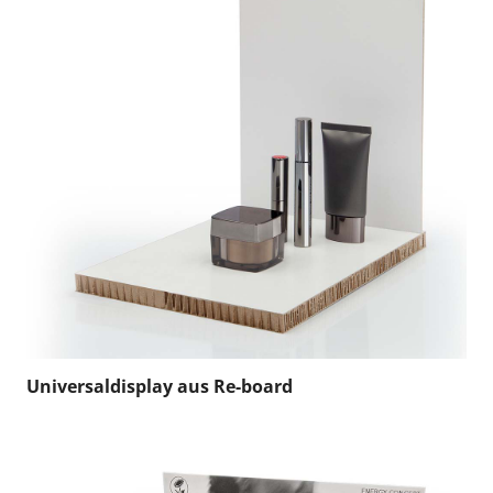
Universaldisplay aus Re-board