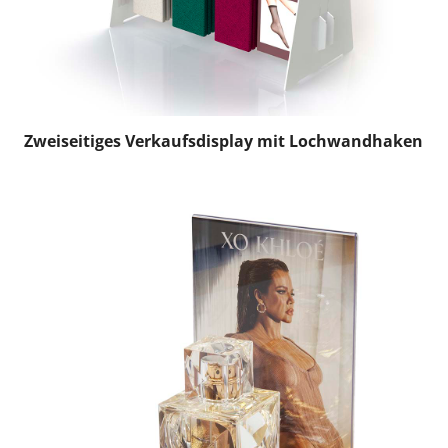
Zweiseitiges Verkaufsdisplay mit Lochwandhaken