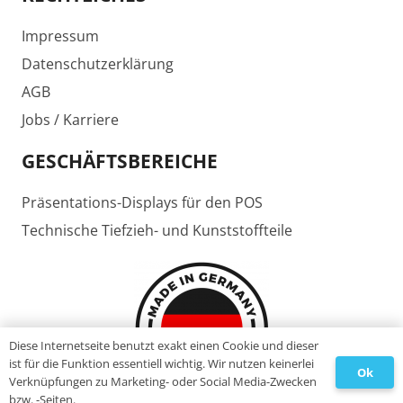
Impressum
Datenschutzerklärung
AGB
Jobs / Karriere
GESCHÄFTSBEREICHE
Präsentations-Displays für den POS
Technische Tiefzieh- und Kunststoffteile
Diese Internetseite benutzt exakt einen Cookie und dieser
ist für die Funktion essentiell wichtig. Wir nutzen keinerlei
Ok
Verknüpfungen zu Marketing- oder Social Media-Zwecken
bzw. -Seiten.